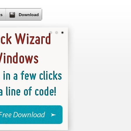
s
Download