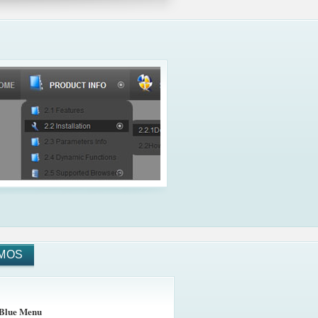
MOS
Blue Menu