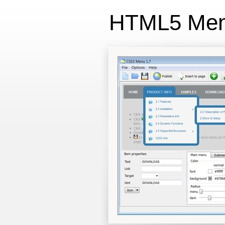
HTML5 Me