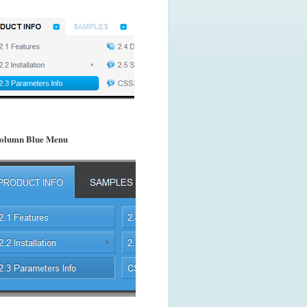
olumn Blue Menu