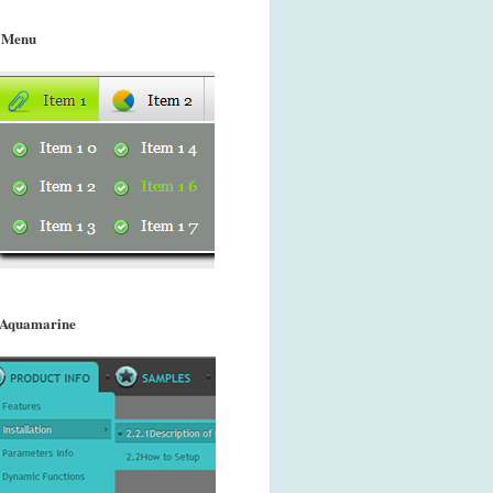
 Menu
 Aquamarine