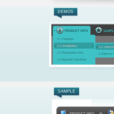
DEMOS
SAMPLE
PRODUCT INFO