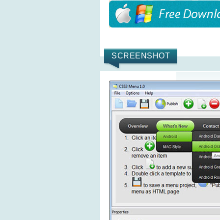
SCREENSHOT